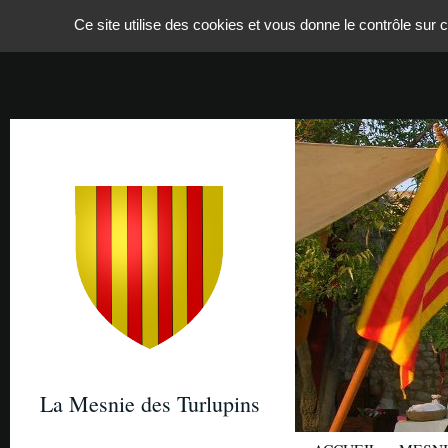
Panneau de gestion des cookies
Ce site utilise des cookies et vous donne le contrôle sur
La Mesnie des Turlupins