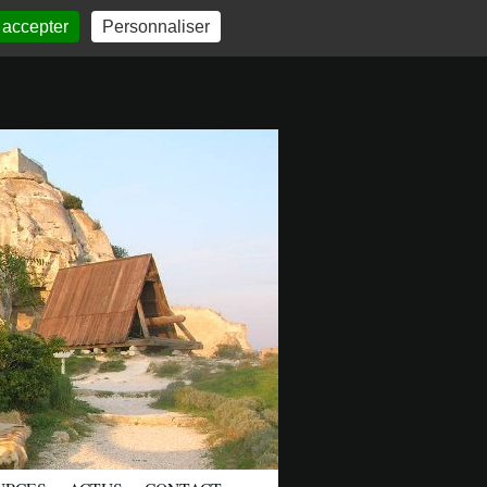
 accepter
Personnaliser