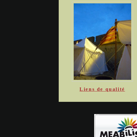
Liens de qualité