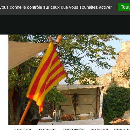
t vous donne le contrôle sur ceux que vous souhaitez activer
Tout