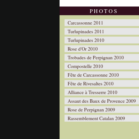
PHOTOS
Carcassonne 2011
Turlupinades 2011
Turlupinades 2010
Rose d'Or 2010
Trobades de Perpignan 2010
Compostelle 2010
Fête de Carcassonne 2010
Fête de Rivesaltes 2010
Alliance à Tresserre 2010
Assaut des Baux de Provence 2009
Rose de Perpignan 2009
Rassemblement Catalan 2009