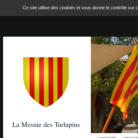
Panneau de gestion des cookies
Ce site utilise des cookies et vous donne le contrôle sur
La Mesnie des Turlupins